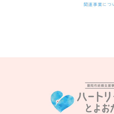
関連事業につ