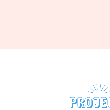
PROJE