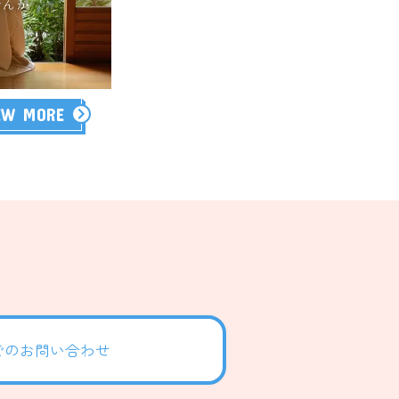
EW MORE
でのお問い合わせ