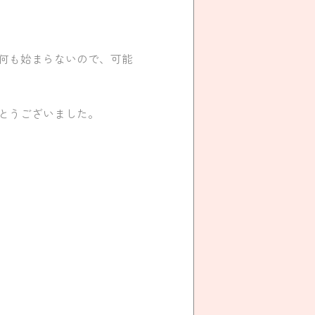
何も始まらないので、可能
とうございました。