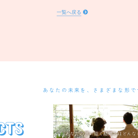
一覧へ戻る
あなたの未来を、さまざまな形で
CTS