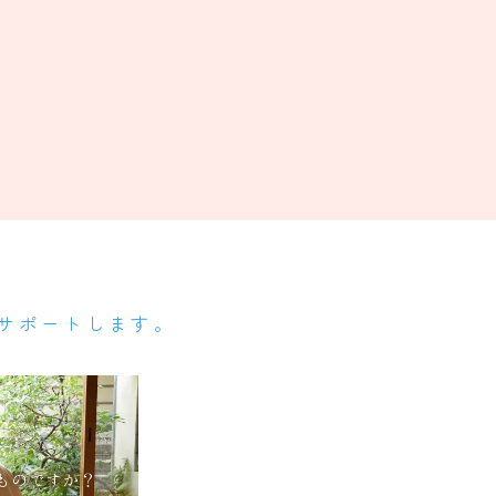
サポートします。