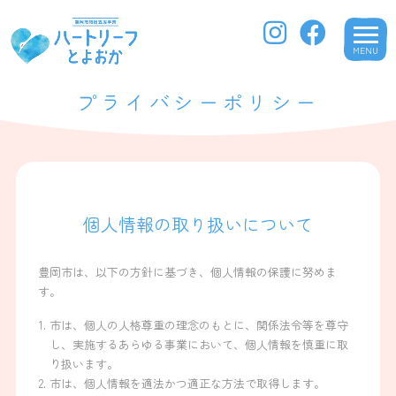
MENU
プライバシーポリシー
個人情報の取り扱いについて
豊岡市は、以下の方針に基づき、個人情報の保護に努めま
す。
市は、個人の人格尊重の理念のもとに、関係法令等を尊守
し、実施するあらゆる事業において、個人情報を慎重に取
り扱います。
市は、個人情報を適法かつ適正な方法で取得します。