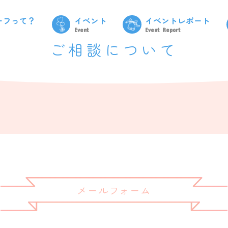
ーフって？
イベント
イベントレポート
Event
Event Report
ご相談について
メールフォーム