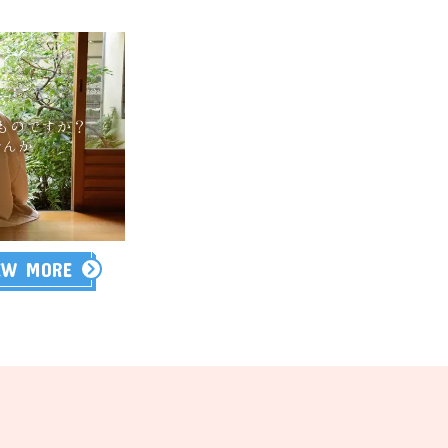
EW MORE