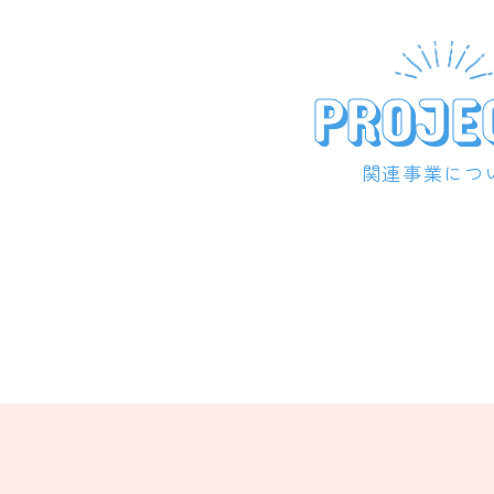
PROJE
関連事業につ