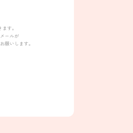
きます。
メールが
お願いします。