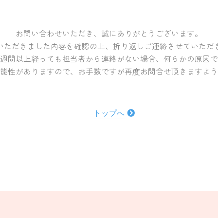
お問い合わせいただき、誠にありがとうございます。
いただきました内容を確認の上、折り返しご連絡させていただ
週間以上経っても担当者から連絡がない場合、何らかの原因で
能性がありますので、お手数ですが再度お問合せ頂きますよう
トップへ