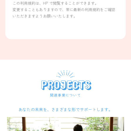
この利用規約は、HP で閲覧することができます。
変更することもありますので、常に最新の利用規約をご確認
いただきますようお願いいたします。
PROJECTS
関連事業について
あなたの未来を、さまざまな形でサポートします。