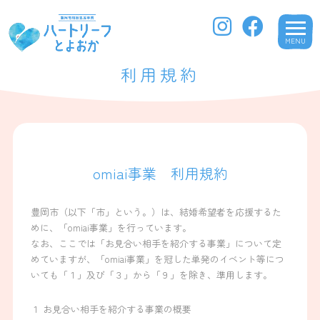
MENU
利用規約
omiai事業 利用規約
豊岡市（以下「市」という。）は、結婚希望者を応援するた
めに、「omiai事業」を行っています。
なお、ここでは「お見合い相手を紹介する事業」について定
めていますが、「omiai事業」を冠した単発のイベント等につ
いても「１」及び「３」から「９」を除き、準用します。
１ お見合い相手を紹介する事業の概要